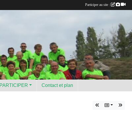
Participer au site :
PARTICIPER
Contact et plan