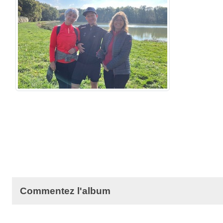
Commentez l'album