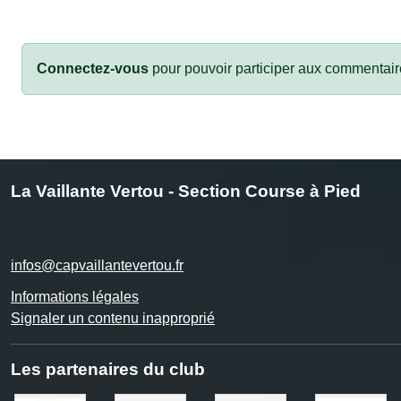
Connectez-vous
pour pouvoir participer aux commentair
La Vaillante Vertou - Section Course à Pied
infos@capvaillantevertou.fr
Informations légales
Signaler un contenu inapproprié
Les partenaires du club