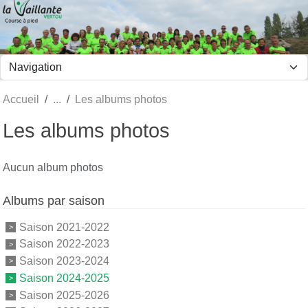
Panneau de gestion des cookies
Accueil
Les albums photos
Les albums photos
Aucun album photos
Albums par saison
Saison 2021-2022
Saison 2022-2023
Saison 2023-2024
Saison 2024-2025
Saison 2025-2026