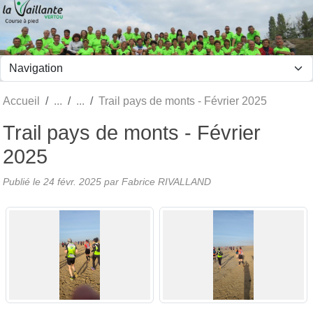
Panneau de gestion des cookies
Accueil
Trail pays de monts - Février 2025
Trail pays de monts - Février
2025
Publié le
24 févr. 2025
par Fabrice RIVALLAND