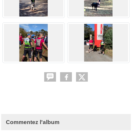
Commentez l'album