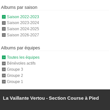
Albums par saison
Saison 2022-2023
Saison 2023-2024
Saison 2024-2025
Saison 2026-2027
Albums par équipes
Toutes les équipes
Bénévoles actifs
Groupe 3
Groupe 2
Groupe 1
La Vaillante Vertou - Section Course à Pied