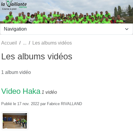
Panneau de gestion des cookies
Accueil
Les albums vidéos
Les albums vidéos
1 album vidéo
Video Haka
1 vidéo
Publié le
17 nov. 2022
par
Fabrice RIVALLAND