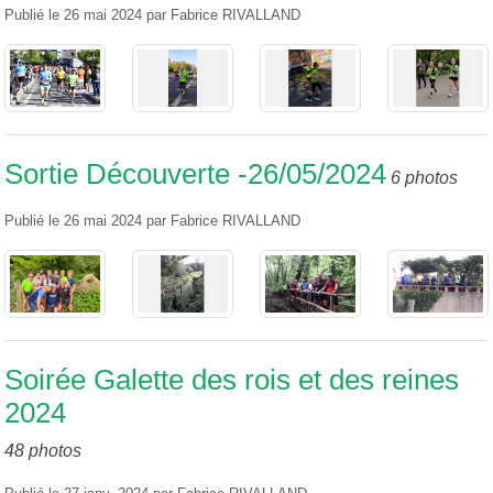
Publié le
26 mai 2024
par
Fabrice RIVALLAND
Sortie Découverte -26/05/2024
6 photos
Publié le
26 mai 2024
par
Fabrice RIVALLAND
Soirée Galette des rois et des reines
2024
48 photos