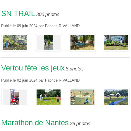
SN TRAIL
300 photos
Publié le
09 juin 2024
par
Fabrice RIVALLAND
Vertou fête les jeux
8 photos
Publié le
02 juin 2024
par
Fabrice RIVALLAND
Marathon de Nantes
38 photos