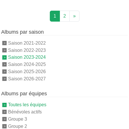
1
2
»
Albums par saison
Saison 2021-2022
Saison 2022-2023
Saison 2023-2024
Saison 2024-2025
Saison 2025-2026
Saison 2026-2027
Albums par équipes
Toutes les équipes
Bénévoles actifs
Groupe 3
Groupe 2