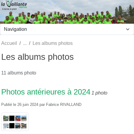
Panneau de gestion des cookies
Accueil
Les albums photos
Les albums photos
11 albums photo
Photos antérieures à 2024
1 photo
Publié le
26 juin 2024
par
Fabrice RIVALLAND