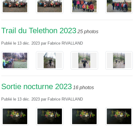
Trail du Telethon 2023
25 photos
Publié le
13 déc. 2023
par
Fabrice RIVALLAND
Sortie nocturne 2023
16 photos
Publié le
13 déc. 2023
par
Fabrice RIVALLAND